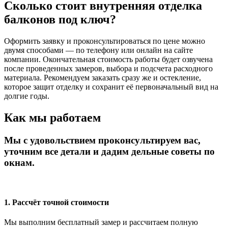
Сколько стоит внутренняя отделка
балконов под ключ?
Оформить заявку и проконсультироваться по цене можно
двумя способами — по телефону или онлайн на сайте
компании. Окончательная стоимость работы будет озвучена
после проведенных замеров, выбора и подсчета расходного
материала. Рекомендуем заказать сразу же и остекление,
которое защит отделку и сохранит её первоначальный вид на
долгие годы.
Как мы работаем
Мы с удовольствием проконсультируем вас,
уточним все детали и дадим дельные советы по
окнам.
1. Рассчёт точной стоимости
Мы выполним бесплатный замер и рассчитаем полную