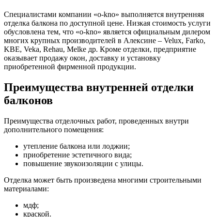
Специалистами компании «o-kno» выполняется внутренняя
отделка балкона по доступной цене. Низкая стоимость услуги
обусловлена тем, что «o-kno» является официальным дилером
многих крупных производителей в Алексине – Velux, Farko,
KBE, Veka, Rehau, Melke др. Кроме отделки, предприятие
оказывает продажу окон, доставку и установку
приобретенной фирменной продукции.
Преимущества внутренней отделки
балконов
Преимущества отделочных работ, проведенных внутри
дополнительного помещения:
утепление балкона или лоджии;
приобретение эстетичного вида;
повышение звукоизоляции с улицы.
Отделка может быть произведена многими строительными
материалами:
мдф;
краской.