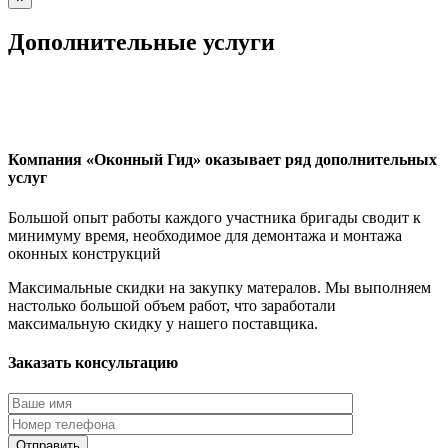
Дополнительные услуги
Компания «Оконный Гид» оказывает ряд дополнительных
услуг
Большой опыт работы каждого участника бригады сводит к
минимуму время, необходимое для демонтажа и монтажа
оконных конструкций
Максимальные скидки на закупку матералов. Мы выполняем
настолько большой объем работ, что заработали
максимальную скидку у нашего поставщика.
Заказать консультацию