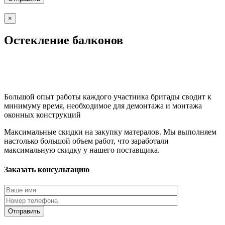
×
Остекление балконов
Большой опыт работы каждого участника бригады сводит к
минимуму время, необходимое для демонтажа и монтажа
оконных конструкций
Максимальные скидки на закупку матералов. Мы выполняем
настолько большой объем работ, что заработали
максимальную скидку у нашего поставщика.
Заказать консультацию