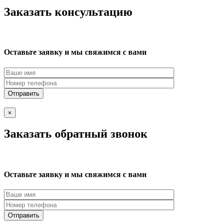
Заказать консультацию
Оставьте заявку и мы свяжимся с вами
×
Заказать обратный звонок
Оставьте заявку и мы свяжимся с вами