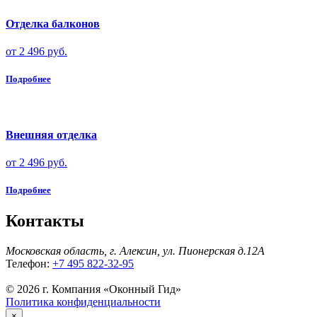
Отделка балконов
от 2 496 руб.
Подробнее
Внешняя отделка
от 2 496 руб.
Подробнее
Контакты
Московская область, г. Алексин, ул. Пионерская д.12A
Телефон:
+7 495 822-32-95
© 2026 г. Компания «Оконный Гид»
Политика конфиденциальности
×