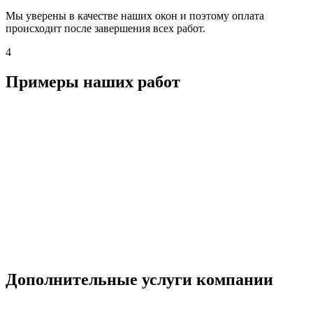
Мы уверены в качестве наших окон и поэтому оплата
происходит после завершения всех работ.
4
Примеры наших работ
Дополнительные услуги компании