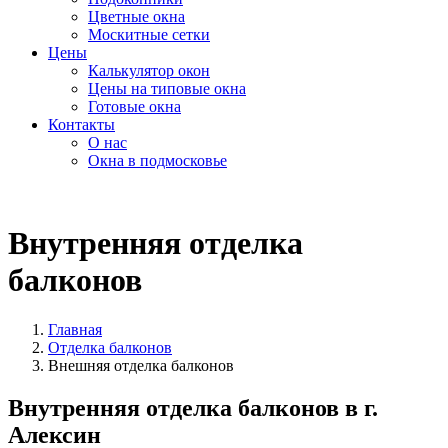
Цветные окна
Москитные сетки
Цены
Калькулятор окон
Цены на типовые окна
Готовые окна
Контакты
О нас
Окна в подмосковье
Внутренняя отделка
балконов
Главная
Отделка балконов
Внешняя отделка балконов
Внутренняя отделка балконов в г.
Алексин