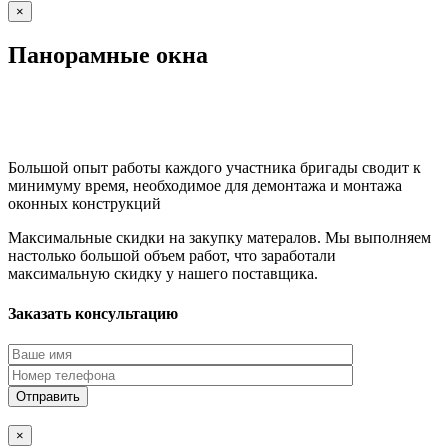
×
Панорамные окна
Большой опыт работы каждого участника бригады сводит к
минимуму время, необходимое для демонтажа и монтажа
оконных конструкций
Максимальные скидки на закупку матералов. Мы выполняем
настолько большой объем работ, что заработали
максимальную скидку у нашего поставщика.
Заказать консультацию
×