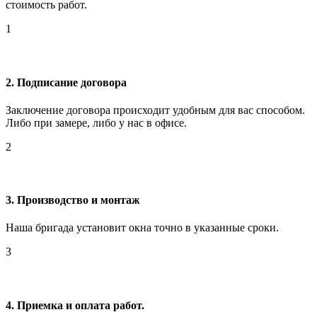
стоимость работ.
1
2. Подписание договора
Заключение договора происходит удобным для вас способом.
Либо при замере, либо у нас в офисе.
2
3. Производство и монтаж
Наша бригада установит окна точно в указанные сроки.
3
4. Приемка и оплата работ.