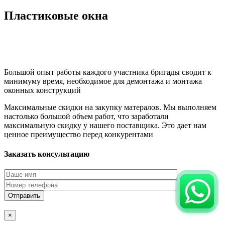
Пластиковые окна
Большой опыт работы каждого участника бригады сводит к
минимуму время, необходимое для демонтажа и монтажа
оконных конструкций
Максимальные скидки на закупку матералов. Мы выполняем
настолько большой объем работ, что заработали
максимальную скидку у нашего поставщика. Это дает нам
ценное преимущество перед конкурентами
Заказать консультацию
×