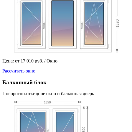
Цена: от 17 010 руб. / Окно
Рассчитать окно
Балконный блок
Поворотно-откидное окно и балконная дверь