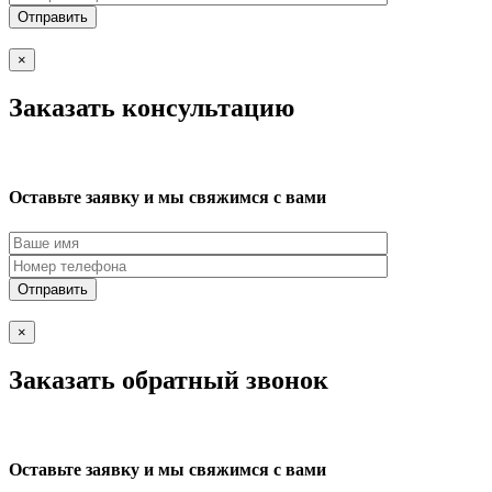
×
Заказать консультацию
Оставьте заявку и мы свяжимся с вами
×
Заказать обратный звонок
Оставьте заявку и мы свяжимся с вами