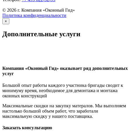
© 2026 г. Компания «Оконный Гид»
Политика конфиденциальности
×
Дополнительные услуги
Компания «Оконный Гид» оказывает ряд дополнительных
услуг
Большой опыт работы каждого участника бригады сводит к
минимуму время, необходимое для демонтажа и монтажа
оконных конструкций
Максимальные скидки на закупку матералов. Мы выполняем
настолько большой объем работ, что заработали
максимальную скидку у нашего поставщика.
Заказать консультацию