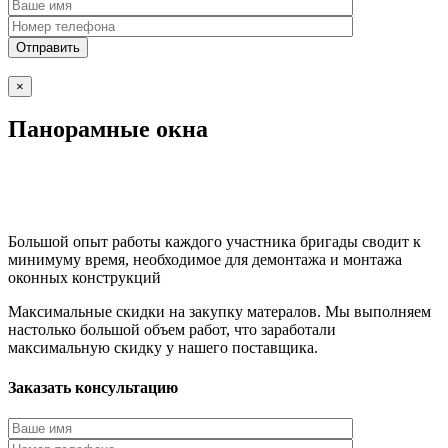
×
Панорамные окна
Большой опыт работы каждого участника бригады сводит к
минимуму время, необходимое для демонтажа и монтажа
оконных конструкций
Максимальные скидки на закупку матералов. Мы выполняем
настолько большой объем работ, что заработали
максимальную скидку у нашего поставщика.
Заказать консультацию