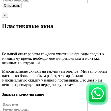
×
Пластиковые окна
Большой опыт работы каждого участника бригады сводит к
минимуму время, необходимое для демонтажа и монтажа
оконных конструкций
Максимальные скидки на закупку матералов. Мы выполняем
настолько большой объем работ, что заработали
максимальную скидку у нашего поставщика. Это дает нам
ценное преимущество перед конкурентами
Заказать консультацию