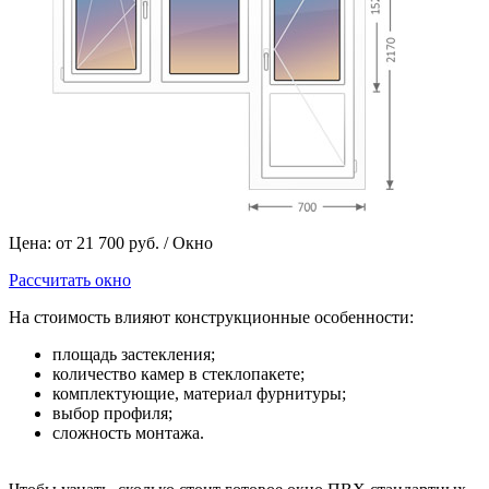
Цена: от 21 700 руб. / Окно
Рассчитать окно
На стоимость влияют конструкционные особенности:
площадь застекления;
количество камер в стеклопакете;
комплектующие, материал фурнитуры;
выбор профиля;
сложность монтажа.