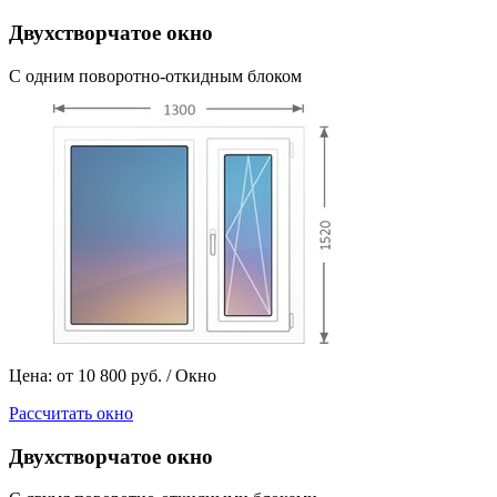
Двухстворчатое окно
С одним поворотно-откидным блоком
Цена: от 10 800 руб. / Окно
Рассчитать окно
Двухстворчатое окно