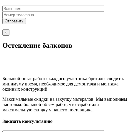
×
Остекление балконов
Большой опыт работы каждого участника бригады сводит к
минимуму время, необходимое для демонтажа и монтажа
оконных конструкций
Максимальные скидки на закупку матералов. Мы выполняем
настолько большой объем работ, что заработали
максимальную скидку у нашего поставщика.
Заказать консультацию