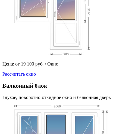
Цена: от 19 100 руб. / Окно
Рассчитать окно
Балконный блок
Глухое, поворотно-откидное окно и балконная дверь