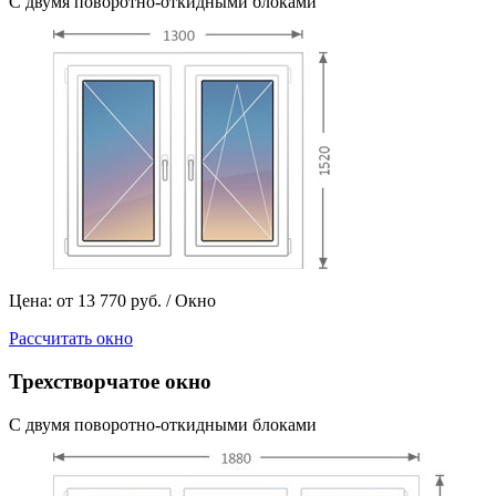
С двумя поворотно-откидными блоками
Цена: от 13 770 руб. / Окно
Рассчитать окно
Трехстворчатое окно
С двумя поворотно-откидными блоками